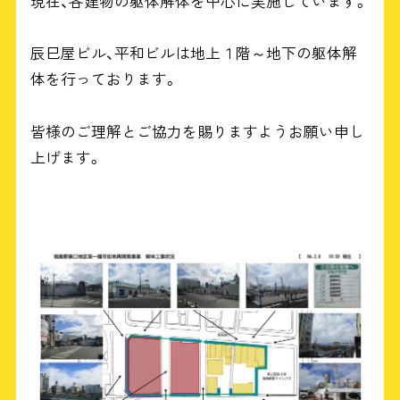
現在、各建物の躯体解体を中心に実施しています。
辰巳屋ビル、平和ビルは地上１階～地下の躯体解
体を行っております。
皆様のご理解とご協力を賜りますようお願い申し
上げます。