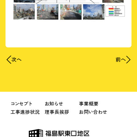
前へ
次へ
コンセプト
お知らせ
事業概要
工事進捗状況
理事長挨拶
お問い合わせ