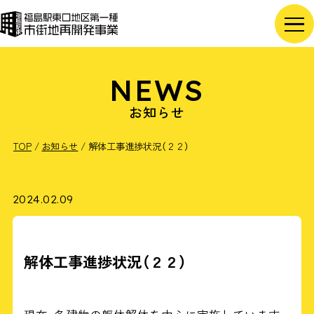
NEWS
お知らせ
TOP
お知らせ
解体工事進捗状況（２２）
2024.02.09
解体工事進捗状況（２２）